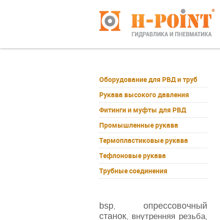
Оборудование для РВД и труб
Рукава высокого давления
Фитинги и муфты для РВД
Промышленные рукава
Термопластиковые рукава
Тефлоновые рукава
Трубные соединения
bsp
опрессовочный
,
станок
внутренняя резьба
,
,