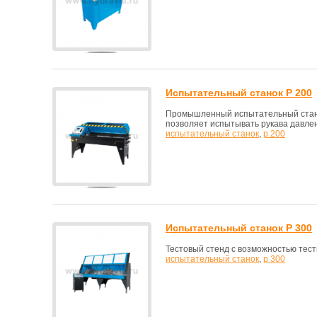
Испытательный станок P 200
Промышленный испытательный стано
позволяет испытывать рукава давлен
испытательный станок
,
p 200
Испытательный станок P 300
Тестовый стенд с возможностью тест
испытательный станок
,
p 300