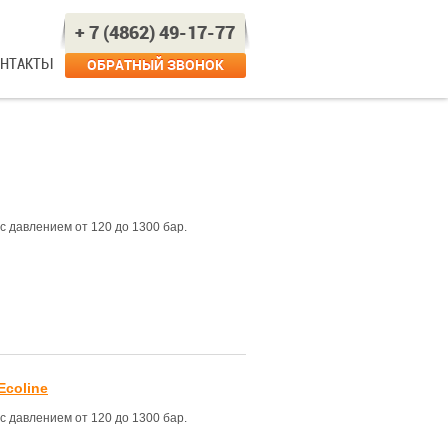
+ 7 (4862) 49-17-77
ОНТАКТЫ
ОБРАТНЫЙ ЗВОНОК
 давлением от 120 до 1300 бар.
Ecoline
 давлением от 120 до 1300 бар.