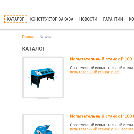
КАТАЛОГ
КОНСТРУКТОР ЗАКАЗА
НОВОСТИ
ГАРАНТИИ
К
Главная
Каталог
КАТАЛОГ
Испытательный станок P 160
Современный испытательный стенд с
испытательный станок
,
p 160
Испытательный станок P 160 
Современный испытательный стенд с
испытательный станок
,
p 160 ecoline