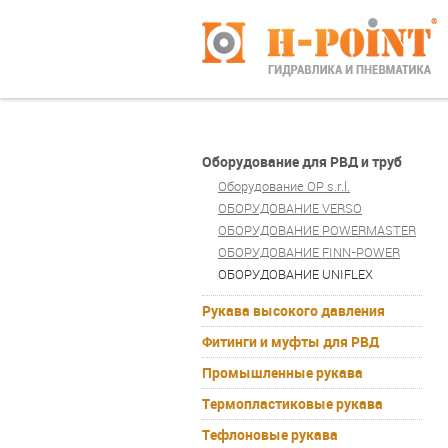
Оборудование для РВД и труб
Оборудование OP s.r.l.
ОБОРУДОВАНИЕ VERSO
ОБОРУДОВАНИЕ POWERMASTER
ОБОРУДОВАНИЕ FINN-POWER
ОБОРУДОВАНИЕ UNIFLEX
Рукава высокого давления
Фитинги и муфты для РВД
Промышленные рукава
Термопластиковые рукава
Тефлоновые рукава