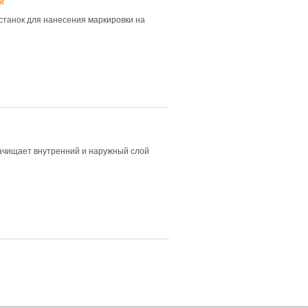
танок для нанесения маркировки на
Зачищает внутренний и наружный слой