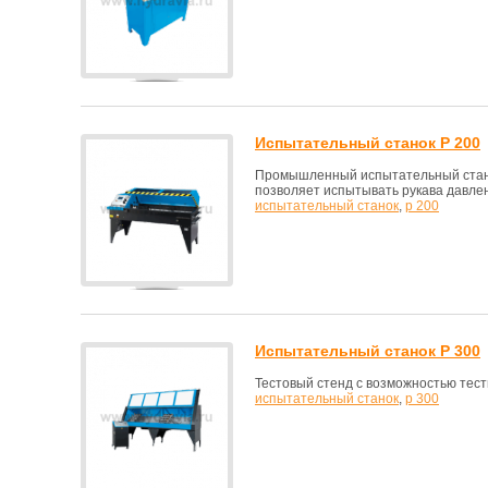
Испытательный станок P 200
Промышленный испытательный стано
позволяет испытывать рукава давлен
испытательный станок
,
p 200
Испытательный станок P 300
Тестовый стенд с возможностью тест
испытательный станок
,
p 300