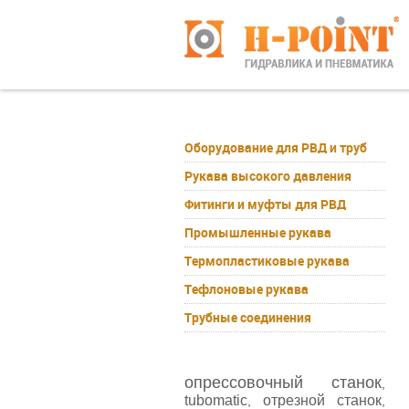
Оборудование для РВД и труб
Рукава высокого давления
Фитинги и муфты для РВД
Промышленные рукава
Термопластиковые рукава
Тефлоновые рукава
Трубные соединения
опрессовочный станок
,
tubomatic
отрезной станок
,
,