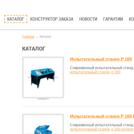
КАТАЛОГ
КОНСТРУКТОР ЗАКАЗА
НОВОСТИ
ГАРАНТИИ
К
Главная
Каталог
КАТАЛОГ
Испытательный станок P 160
Современный испытательный стенд с
испытательный станок
,
p 160
Испытательный станок P 160 
Современный испытательный стенд с
испытательный станок
,
p 160 ecoline