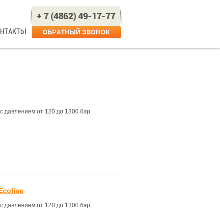
+ 7 (4862) 49-17-77
ОНТАКТЫ
ОБРАТНЫЙ ЗВОНОК
 давлением от 120 до 1300 бар.
Ecoline
 давлением от 120 до 1300 бар.