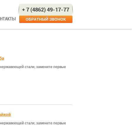
+ 7 (4862) 49-17-77
ОНТАКТЫ
ОБРАТНЫЙ ЗВОНОК
ба
з нержавеющей стали, замените первые
айкой
з нержавеющей стали, замените первые